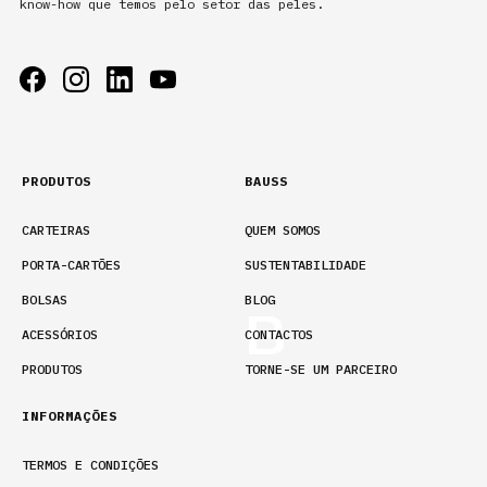
know-how que temos pelo setor das peles.
PRODUTOS
BAUSS
CARTEIRAS
QUEM SOMOS
PORTA-CARTÕES
SUSTENTABILIDADE
BOLSAS
BLOG
ACESSÓRIOS
CONTACTOS
PRODUTOS
TORNE-SE UM PARCEIRO
INFORMAÇÕES
TERMOS E CONDIÇÕES