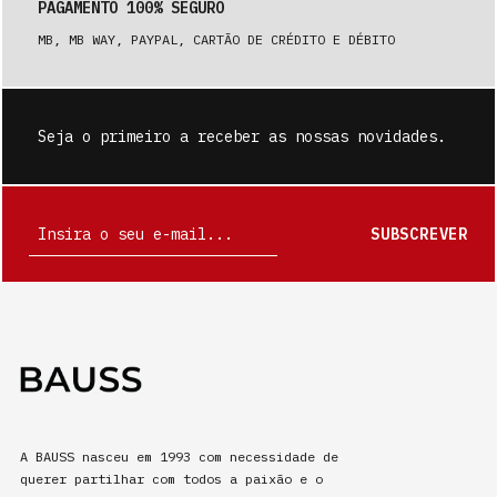
PAGAMENTO 100% SEGURO
MB, MB WAY, PAYPAL, CARTÃO DE CRÉDITO E DÉBITO
Seja o primeiro a receber as nossas novidades.
SUBSCREVER
A BAUSS nasceu em 1993 com necessidade de
querer partilhar com todos a paixão e o