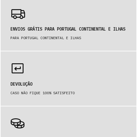
ENVIOS GRÁTIS PARA PORTUGAL CONTINENTAL E ILHAS
PARA PORTUGAL CONTINENTAL E ILHAS
DEVOLUÇÃO
CASO NÃO FIQUE 100% SATISFEITO