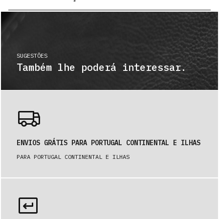
SUGESTÕES
Também lhe poderá interessar.
ENVIOS GRÁTIS PARA PORTUGAL CONTINENTAL E ILHAS
PARA PORTUGAL CONTINENTAL E ILHAS