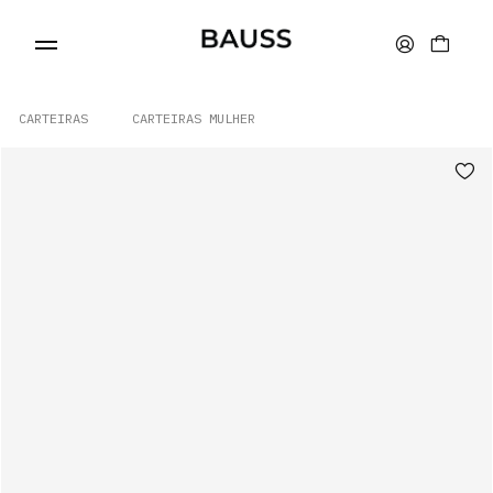
CARTEIRAS
CARTEIRAS MULHER
CARTEIRAS
PORTA-CARTÕES
BOLSAS
ACESSÓRIOS