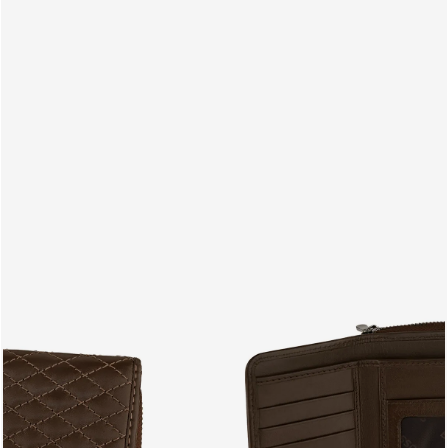
PRODUTOS
PT