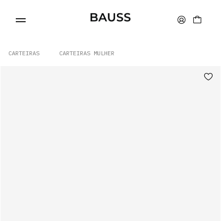
CARTEIRAS
CARTEIRAS MULHER
CARTEIRAS
PORTA-CARTÕES
BOLSAS
ACESSÓRIOS