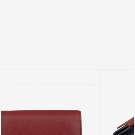
PRODUTOS
PT