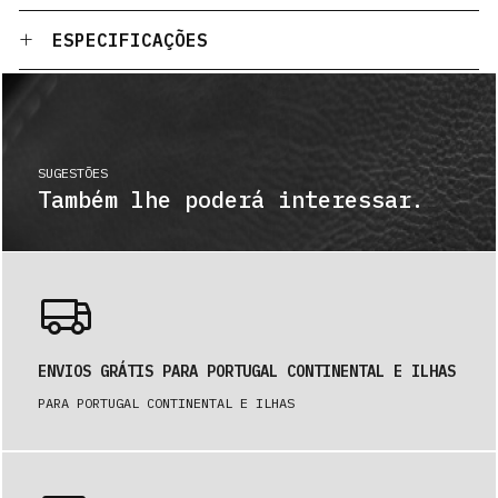
ESPECIFICAÇÕES
SUGESTÕES
Também lhe poderá interessar.
ENVIOS GRÁTIS PARA PORTUGAL CONTINENTAL E ILHAS
PARA PORTUGAL CONTINENTAL E ILHAS