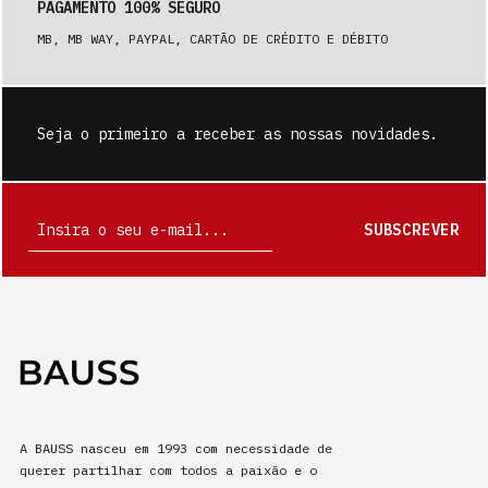
PAGAMENTO 100% SEGURO
MB, MB WAY, PAYPAL, CARTÃO DE CRÉDITO E DÉBITO
Seja o primeiro a receber as nossas novidades.
SUBSCREVER
A BAUSS nasceu em 1993 com necessidade de
querer partilhar com todos a paixão e o