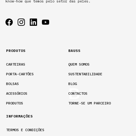
know-how que temos pelo setor das peles.
PRODUTOS
BAUSS
CARTEIRAS
QUEM SOMOS
PORTA-CARTÕES
SUSTENTABILIDADE
BOLSAS
BLOG
ACESSÓRIOS
CONTACTOS
PRODUTOS
TORNE-SE UM PARCEIRO
INFORMAÇÕES
TERMOS E CONDIÇÕES