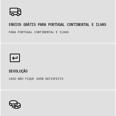
ENVIOS GRÁTIS PARA PORTUGAL CONTINENTAL E ILHAS
PARA PORTUGAL CONTINENTAL E ILHAS
DEVOLUÇÃO
CASO NÃO FIQUE 100% SATISFEITO