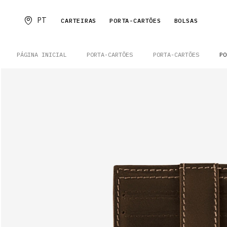
PT
CARTEIRAS
PORTA-CARTÕES
BOLSAS
PÁGINA INICIAL
PORTA-CARTÕES
PORTA-CARTÕES
PO