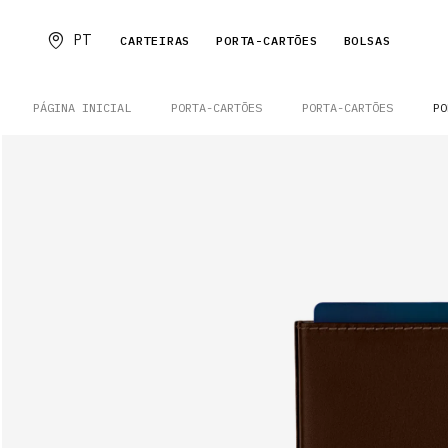
PT
CARTEIRAS
PORTA-CARTÕES
BOLSAS
PÁGINA INICIAL
PORTA-CARTÕES
PORTA-CARTÕES
PO