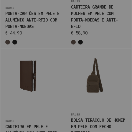
BAUSS
CARTEIRA GRANDE DE
BAUSS
PORTA-CARTÕES EM PELE E
MULHER EM PELE COM
ALUMÍNIO ANTI-RFID COM
PORTA-MOEDAS E ANTI-
PORTA-MOEDAS
RFID
€ 44,90
€ 58,90
BAUSS
BOLSA TIRACOLO DE HOMEM
BAUSS
CARTEIRA EM PELE E
EM PELE COM FECHO