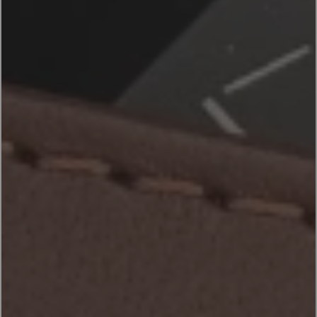
ACESSÓRIOS
PRODUTOS
PT